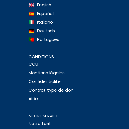
English
Español
Italiano
Deutsch
Português
CONDITIONS
CGU
Mentions légales
Confidentialité
Contrat type de don
Aide
NOTRE SERVICE
Notre tarif