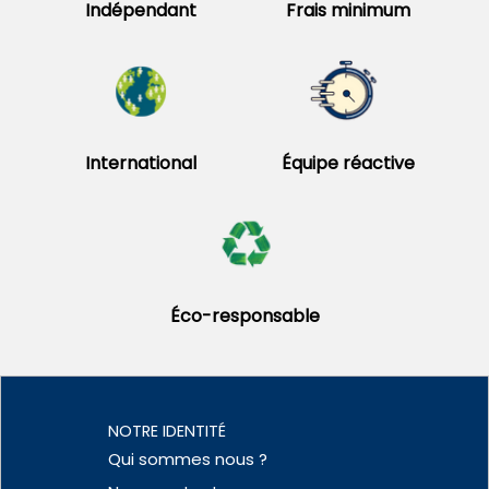
Indépendant
Frais minimum
International
Équipe réactive
Éco-responsable
NOTRE IDENTITÉ
Qui sommes nous ?