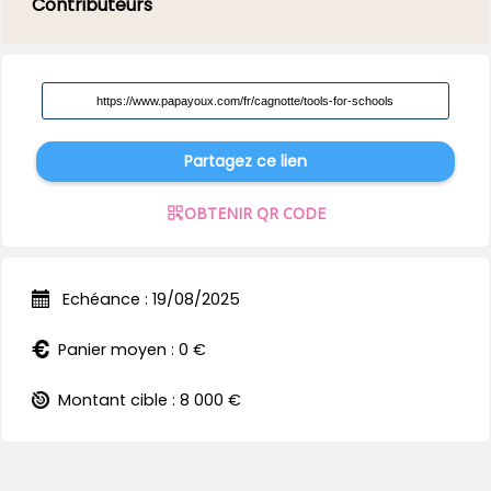
Contributeurs
Partagez ce lien
OBTENIR QR CODE
Echéance : 19/08/2025
Panier moyen : 0 €
Montant cible : 8 000 €