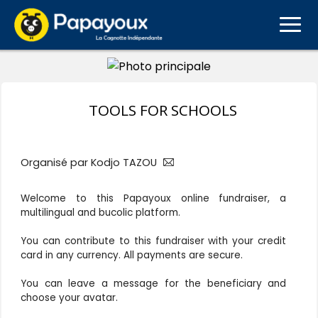
TOOLS FOR SCHOOLS
Organisé par Kodjo TAZOU
Welcome to this Papayoux online fundraiser, a
multilingual and bucolic platform.
You can contribute to this fundraiser with your credit
card in any currency. All payments are secure.
You can leave a message for the beneficiary and
choose your avatar.