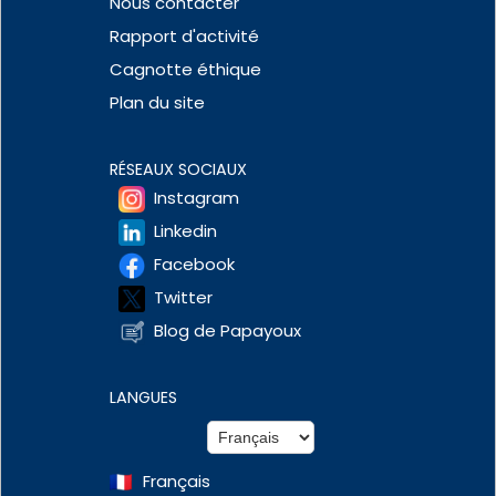
Nous contacter
Rapport d'activité
Cagnotte éthique
Plan du site
RÉSEAUX SOCIAUX
Instagram
Linkedin
Facebook
Twitter
Blog de Papayoux
LANGUES
Français