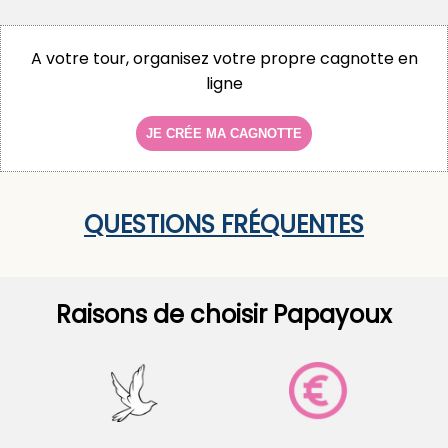
A votre tour, organisez votre propre cagnotte en
ligne
JE CRÉE MA CAGNOTTE
QUESTIONS FRÉQUENTES
Raisons de choisir Papayoux