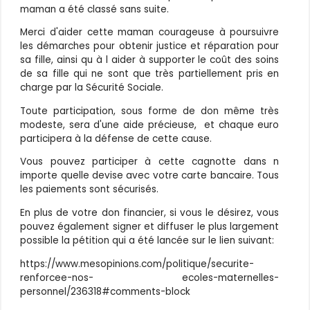
maman a été classé sans suite.
Merci d'aider cette maman courageuse à poursuivre
les démarches pour obtenir justice et réparation pour
sa fille, ainsi qu à l aider à supporter le coût des soins
de sa fille qui ne sont que très partiellement pris en
charge par la Sécurité Sociale.
Toute participation, sous forme de don même très
modeste, sera d'une aide précieuse, et chaque euro
participera à la défense de cette cause.
Vous pouvez participer à cette cagnotte dans n
importe quelle devise avec votre carte bancaire. Tous
les paiements sont sécurisés.
En plus de votre don financier, si vous le désirez, vous
pouvez également signer et diffuser le plus largement
possible la pétition qui a été lancée sur le lien suivant:
https://www.mesopinions.com/politique/securite-
renforcee-nos- ecoles-maternelles-
personnel/236318#comments-block