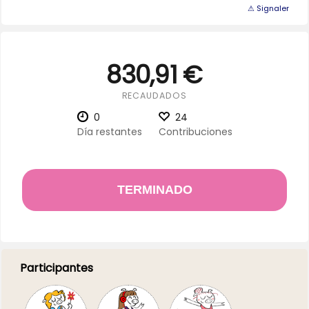
⚠ Signaler
830,91 €
RECAUDADOS
0
24
Día restantes
Contribuciones
TERMINADO
Participantes