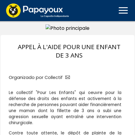
APPEL À L'AIDE POUR UNE ENFANT
DE 3 ANS
Organizado por Collectif
Le collectif "Pour Les Enfants" qui oeuvre pour la
défense des droits des enfants est activement à la
recherche de personnes pouvant aider financièrement
une maman dont la fillette de 3 ans a subi une
agression sexuelle ayant entraîné une intervention
chirurgicale.
Contre toute attente, le dépôt de plainte de la