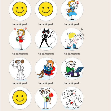
ha participado
ha participado
ha participado
ha participado
ha participado
ha participado
ha participado
ha participado
ha participado