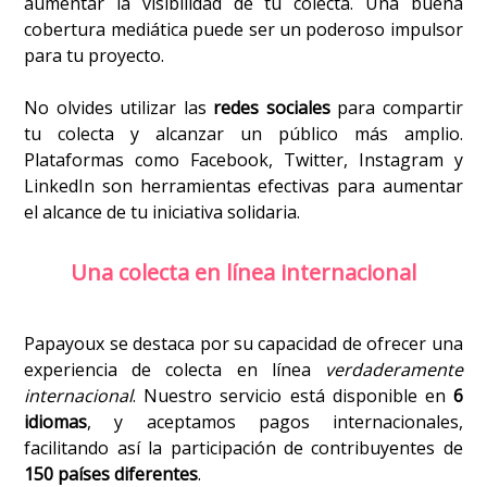
aumentar la visibilidad de tu colecta. Una buena
cobertura mediática puede ser un poderoso impulsor
para tu proyecto.
No olvides utilizar las
redes sociales
para compartir
tu colecta y alcanzar un público más amplio.
Plataformas como Facebook, Twitter, Instagram y
LinkedIn son herramientas efectivas para aumentar
el alcance de tu iniciativa solidaria.
Una colecta en línea internacional
Papayoux se destaca por su capacidad de ofrecer una
experiencia de colecta en línea
verdaderamente
internacional
. Nuestro servicio está disponible en
6
idiomas
, y aceptamos pagos internacionales,
facilitando así la participación de contribuyentes de
150 países diferentes
.