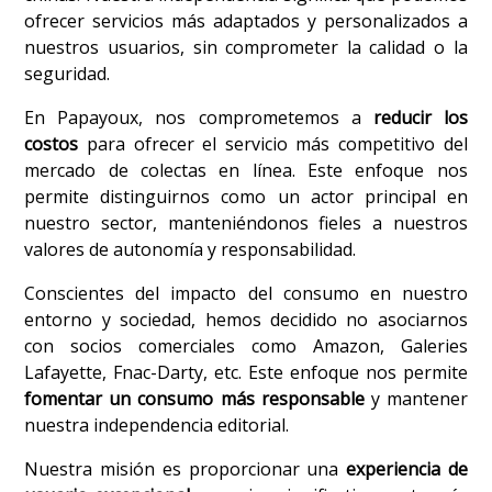
ofrecer servicios más adaptados y personalizados a
nuestros usuarios, sin comprometer la calidad o la
seguridad.
En Papayoux, nos comprometemos a
reducir los
costos
para ofrecer el servicio más competitivo del
mercado de colectas en línea. Este enfoque nos
permite distinguirnos como un actor principal en
nuestro sector, manteniéndonos fieles a nuestros
valores de autonomía y responsabilidad.
Conscientes del impacto del consumo en nuestro
entorno y sociedad, hemos decidido no asociarnos
con socios comerciales como Amazon, Galeries
Lafayette, Fnac-Darty, etc. Este enfoque nos permite
fomentar un consumo más responsable
y mantener
nuestra independencia editorial.
Nuestra misión es proporcionar una
experiencia de