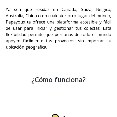
Ya sea que residas en Canadá, Suiza, Bélgica,
Australia, China o en cualquier otro lugar del mundo,
Papayoux te ofrece una plataforma accesible y fácil
de usar para iniciar y gestionar tus colectas. Esta
flexibilidad permite que personas de todo el mundo
apoyen fácilmente tus proyectos, sin importar su
ubicación geográfica.
¿Cómo funciona?