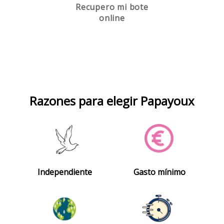
Recupero mi bote
online
Razones para elegir Papayoux
Independiente
Gasto mínimo