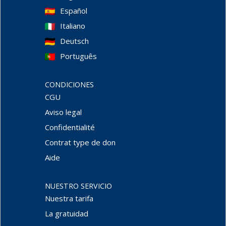
Español
Italiano
Deutsch
Português
CONDICIONES
CGU
Aviso legal
Confidentialité
Contrat type de don
Aide
NUESTRO SERVICIO
Nuestra tarifa
La gratuidad