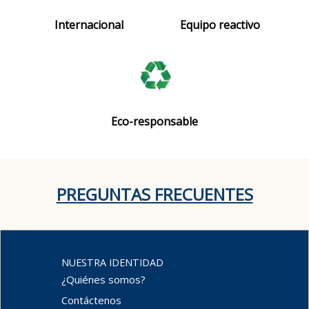
Internacional
Equipo reactivo
Eco-responsable
PREGUNTAS FRECUENTES
NUESTRA IDENTIDAD
¿Quiénes somos?
Contáctenos