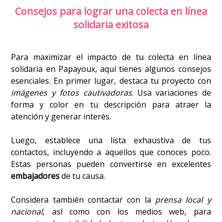
Consejos para lograr una colecta en línea
solidaria exitosa
Para maximizar el impacto de tu colecta en línea
solidaria en Papayoux, aquí tienes algunos consejos
esenciales. En primer lugar, destaca tu proyecto con
imágenes y fotos cautivadoras
. Usa variaciones de
forma y color en tu descripción para atraer la
atención y generar interés.
Luego, establece una lista exhaustiva de tus
contactos, incluyendo a aquellos que conoces poco.
Estas personas pueden convertirse en excelentes
embajadores
de tu causa.
Considera también contactar con la
prensa local y
nacional
, así como con los medios web, para