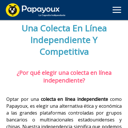
Una Colecta En Línea
Independiente Y
Competitiva
¿Por qué elegir una colecta en línea
independiente?
Optar por una
colecta en línea independiente
como
Papayoux, es elegir una alternativa ética y económica
a las grandes plataformas controladas por grupos
bancarios o multinacionales estadounidenses y
chinas. Nuestra independencia significa que podemos