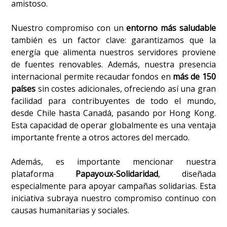
amistoso.
Nuestro compromiso con un
entorno más saludable
también es un factor clave: garantizamos que la
energía que alimenta nuestros servidores proviene
de fuentes renovables. Además, nuestra presencia
internacional permite recaudar fondos en
más de 150
países
sin costes adicionales, ofreciendo así una gran
facilidad para contribuyentes de todo el mundo,
desde Chile hasta Canadá, pasando por Hong Kong.
Esta capacidad de operar globalmente es una ventaja
importante frente a otros actores del mercado.
Además, es importante mencionar nuestra
plataforma
Papayoux-Solidaridad
, diseñada
especialmente para apoyar campañas solidarias. Esta
iniciativa subraya nuestro compromiso continuo con
causas humanitarias y sociales.