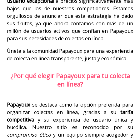
usuario excepcional
a precios significativamente más
bajos que los de nuestros competidores. Estamos
orgullosos de anunciar que esta estrategia ha dado
sus frutos, ya que ahora contamos con más de un
millón de usuarios activos que confían en Papayoux
para sus necesidades de colectas en línea.
Únete a la comunidad Papayoux para una experiencia
de colecta en línea transparente, justa y económica.
¿Por qué elegir Papayoux para tu colecta
en línea?
Papayoux
se destaca como la opción preferida para
organizar colectas en línea, gracias a su
tarifa
competitiva
y su experiencia de usuario única y
bucólica. Nuestro sitio es reconocido por su
compromiso ético
y un equipo siempre acogedor y