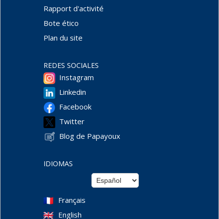
Rapport d'activité
Bote ético
Plan du site
REDES SOCIALES
Instagram
Linkedin
Facebook
Twitter
Blog de Papayoux
IDIOMAS
Français
English