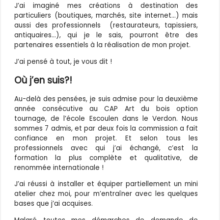
J’ai imaginé mes créations à destination des
particuliers (boutiques, marchés, site internet…) mais
aussi des professionnels (restaurateurs, tapissiers,
antiquaires…), qui je le sais, pourront être des
partenaires essentiels à la réalisation de mon projet.
J’ai pensé à tout, je vous dit !
Où j’en suis?!
Au-delà des pensées, je suis admise pour la deuxième
année consécutive au CAP Art du bois option
tournage, de l’école Escoulen dans le Verdon. Nous
sommes 7 admis, et par deux fois la commission a fait
confiance en mon projet. Et selon tous les
professionnels avec qui j’ai échangé, c’est la
formation la plus complète et qualitative, de
renommée internationale !
J’ai réussi à installer et équiper partiellement un mini
atelier chez moi, pour m’entraîner avec les quelques
bases que j’ai acquises.