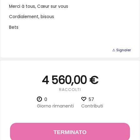
Merci à tous, Cœur sur vous
Cordialement, bisous
Bets
⚠ Signaler
4 560,00 €
RACCOLTI
0
57
Giorno rimanenti
Contributi
TERMINATO