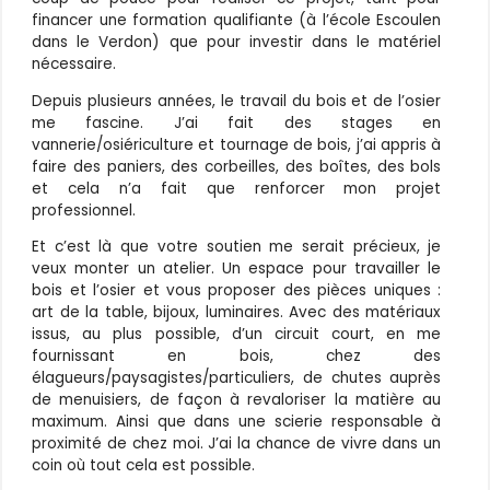
financer une formation qualifiante (à l’école Escoulen
dans le Verdon) que pour investir dans le matériel
nécessaire.
Depuis plusieurs années, le travail du bois et de l’osier
me fascine. J’ai fait des stages en
vannerie/osiériculture et tournage de bois, j’ai appris à
faire des paniers, des corbeilles, des boîtes, des bols
et cela n’a fait que renforcer mon projet
professionnel.
Et c’est là que votre soutien me serait précieux, je
veux monter un atelier. Un espace pour travailler le
bois et l’osier et vous proposer des pièces uniques :
art de la table, bijoux, luminaires. Avec des matériaux
issus, au plus possible, d’un circuit court, en me
fournissant en bois, chez des
élagueurs/paysagistes/particuliers, de chutes auprès
de menuisiers, de façon à revaloriser la matière au
maximum. Ainsi que dans une scierie responsable à
proximité de chez moi. J’ai la chance de vivre dans un
coin où tout cela est possible.