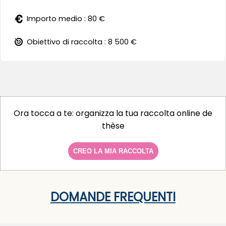
Importo medio : 80 €
Obiettivo di raccolta : 8 500 €
Ora tocca a te: organizza la tua raccolta online de
thèse
CREO LA MIA RACCOLTA
DOMANDE FREQUENTI