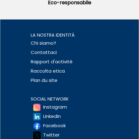
Eco-responsabile
LA NOSTRA IDENTITÀ
Chi siamo?
Contattaci
Rapport d'activité
Raccolta etica
Plan du site
SOCIAL NETWORK
Instagram
Linkedin
Facebook
Twitter