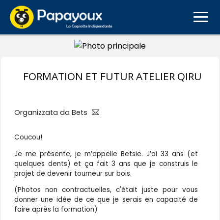
FORMATION ET FUTUR ATELIER QIRU
Organizzata da Bets
Coucou!
Je me présente, je m’appelle Betsie. J’ai 33 ans (et
quelques dents) et ça fait 3 ans que je construis le
projet de devenir tourneur sur bois.
(Photos non contractuelles, c'était juste pour vous
donner une idée de ce que je serais en capacité de
faire après la formation)