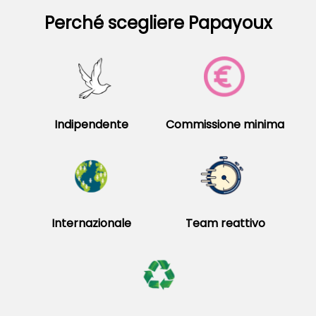
Perché scegliere Papayoux
Indipendente
Commissione minima
Internazionale
Team reattivo