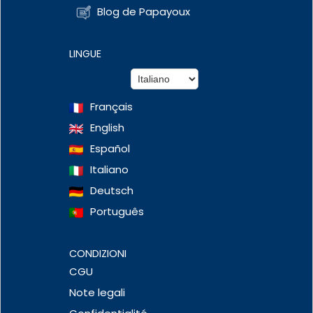
Blog de Papayoux
LINGUE
Français
English
Español
Italiano
Deutsch
Português
CONDIZIONI
CGU
Note legali