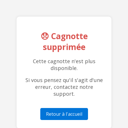
😞 Cagnotte
supprimée
Cette cagnotte n'est plus
disponible.
Si vous pensez qu'il s'agit d'une
erreur, contactez notre
support.
Retour à l'accueil